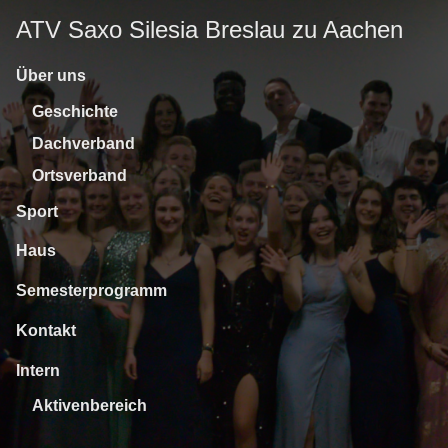
ATV Saxo Silesia Breslau zu Aachen
Über uns
Geschichte
Dachverband
Ortsverband
Sport
Haus
Semesterprogramm
Kontakt
Intern
Aktivenbereich