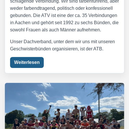
schlagende Verbindung. Wir sind farbenführend, aber
weder farbendtragend, politisch oder konfessionell
gebunden. Die ATV ist eine der ca. 35 Verbindungen
in Aachen und gehört seit 1992 zu sechs Bünden, die
sowohl Frauen als auch Männer aufnehmen.
Unser Dachverband, unter dem wir uns mit unseren
Geschwisterbünden organisieren, ist der ATB.
Weiterlesen