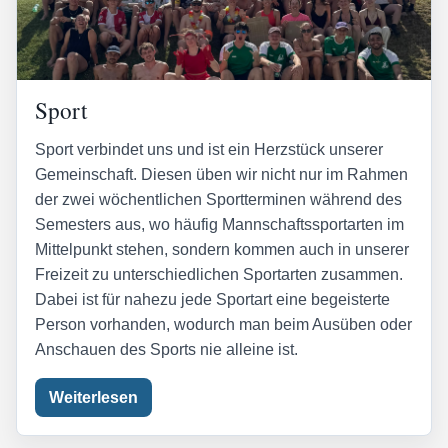
Sport
Sport verbindet uns und ist ein Herzstück unserer
Gemeinschaft. Diesen üben wir nicht nur im Rahmen
der zwei wöchentlichen Sportterminen während des
Semesters aus, wo häufig Mannschaftssportarten im
Mittelpunkt stehen, sondern kommen auch in unserer
Freizeit zu unterschiedlichen Sportarten zusammen.
Dabei ist für nahezu jede Sportart eine begeisterte
Person vorhanden, wodurch man beim Ausüben oder
Anschauen des Sports nie alleine ist.
Weiterlesen