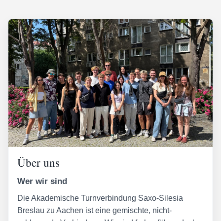
Über uns
Wer wir sind
Die Akademische Turnverbindung Saxo-Silesia
Breslau zu Aachen ist eine gemischte, nicht-