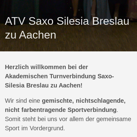
ATV Saxo Silesia Breslau
zu Aachen
Herzlich willkommen bei der
Akademischen Turnverbindung Saxo-
Silesia Breslau zu Aachen!
Wir sind eine
gemischte, nichtschlagende,
nicht farbentragende Sportverbindung
.
Somit steht bei uns vor allem der gemeinsame
Sport im Vordergrund.