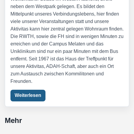
neben dem Westpark gelegen. Es bildet den
Mittelpunkt unseres Verbindungslebens, hier finden
viele unserer Veranstaltungen statt und unsere
Aktivitas kann hier zentral gelegen Wohnraum finden.
Die RWTH, sowie die FH sind in wenigen Minuten zu
erreichen und der Campus Melaten und das
Uniklinikum sind nur ein paar Minuten mit dem Bus
entfernt. Seit 1967 ist das Haus der Treffpunkt für
unsere Aktivitas, ADAH-Schaft, aber auch ein Ort
zum Austausch zwischen Kommilitonen und
Freunden.
Weiterlesen
Mehr