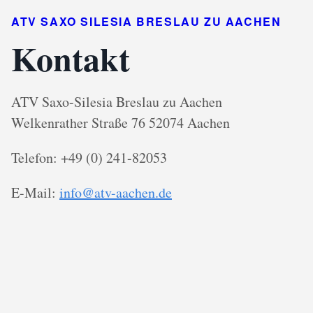
ATV SAXO SILESIA BRESLAU ZU AACHEN
Kontakt
ATV Saxo-Silesia Breslau zu Aachen
Welkenrather Straße 76 52074 Aachen
Telefon: +49 (0) 241-82053
E-Mail:
info@atv-aachen.de