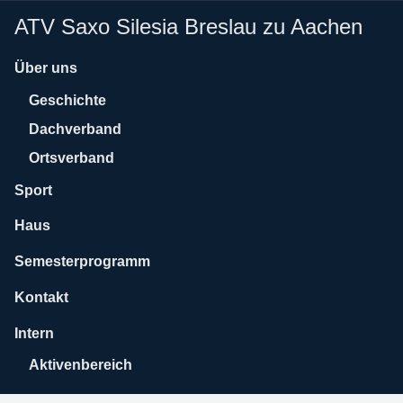
ATV Saxo Silesia Breslau zu Aachen
Über uns
Geschichte
Dachverband
Ortsverband
Sport
Haus
Semesterprogramm
Kontakt
Intern
Aktivenbereich